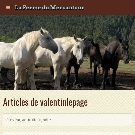
La Ferme du Mercantour
Articles de valentinlepage
éleveur, agriculteur, hôte